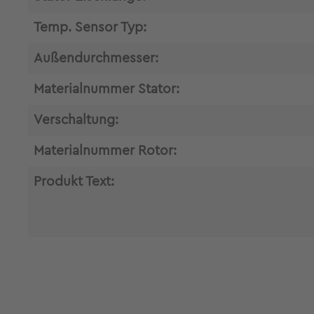
Temp. Sensor Typ:
Außendurchmesser:
Materialnummer Stator:
Verschaltung:
Materialnummer Rotor:
Produkt Text: