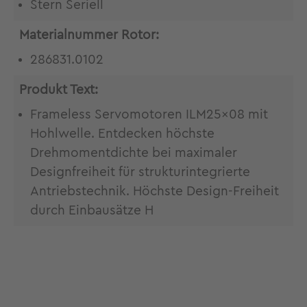
Stern Seriell
Materialnummer Rotor:
286831.0102
Produkt Text:
Frameless Servomotoren ILM25x08 mit
Hohlwelle. Entdecken höchste
Drehmomentdichte bei maximaler
Designfreiheit für strukturintegrierte
Antriebstechnik. Höchste Design-Freiheit
durch Einbausätze H