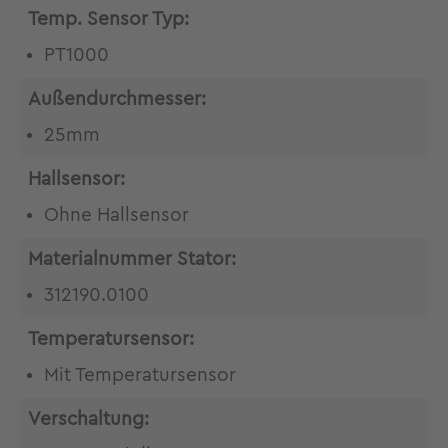
Temp. Sensor Typ:
PT1000
Außendurchmesser:
25mm
Hallsensor:
Ohne Hallsensor
Materialnummer Stator:
312190.0100
Temperatursensor:
Mit Temperatursensor
Verschaltung: