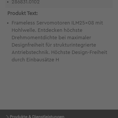
286831.0102
Produkt Text:
Frameless Servomotoren ILM25x08 mit
Hohlwelle. Entdecken höchste
Drehmomentdichte bei maximaler
Designfreiheit für strukturintegrierte
Antriebstechnik. Höchste Design-Freiheit
durch Einbausätze H
Produkte & Dienstleistungen