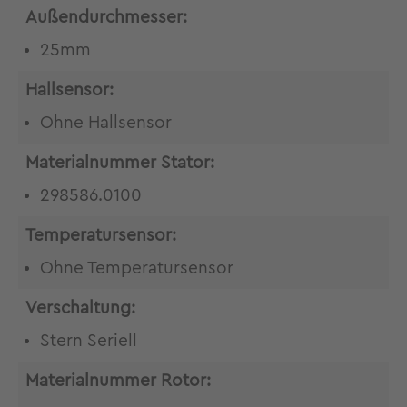
Außendurchmesser:
25mm
Hallsensor:
Ohne Hallsensor
Materialnummer Stator:
298586.0100
Temperatursensor:
Ohne Temperatursensor
Verschaltung:
Stern Seriell
Materialnummer Rotor: