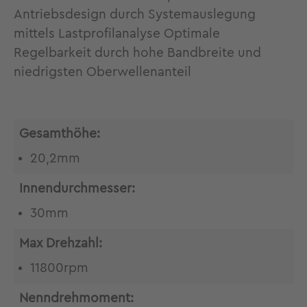
Antriebsdesign durch Systemauslegung
mittels Lastprofilanalyse Optimale
Regelbarkeit durch hohe Bandbreite und
niedrigsten Oberwellenanteil
Gesamthöhe:
20,2mm
Innendurchmesser:
30mm
Max Drehzahl:
11800rpm
Nenndrehmoment: