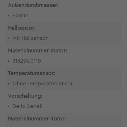
Außendurchmesser:
50mm
Hallsensor:
Mit Hallsensor
Materialnummer Stator:
313294.0110
Temperatursensor:
Ohne Temperatursensor
Verschaltung:
Delta Seriell
Materialnummer Rotor: