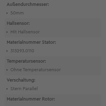
Außendurchmesser:
50mm
Hallsensor:
Mit Hallsensor
Materialnummer Stator:
313293.0110
Temperatursensor:
Ohne Temperatursensor
Verschaltung:
Stern Parallel
Materialnummer Rotor: