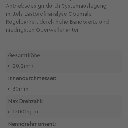
Antriebsdesign durch Systemauslegung
mittels Lastprofilanalyse Optimale
Regelbarkeit durch hohe Bandbreite und
niedrigsten Oberwellenanteil
Gesamthöhe:
20,2mm
Innendurchmesser:
30mm
Max Drehzahl:
12000rpm
Nenndrehmoment: