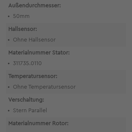
Außendurchmesser:
50mm
Hallsensor:
Ohne Hallsensor
Materialnummer Stator:
311735.0110
Temperatursensor:
Ohne Temperatursensor
Verschaltung:
Stern Parallel
Materialnummer Rotor: