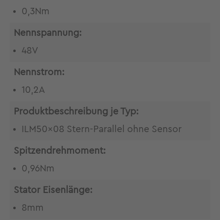
0,3Nm
Nennspannung:
48V
Nennstrom:
10,2A
Produktbeschreibung je Typ:
ILM50x08 Stern-Parallel ohne Sensor
Spitzendrehmoment:
0,96Nm
Stator Eisenlänge:
8mm