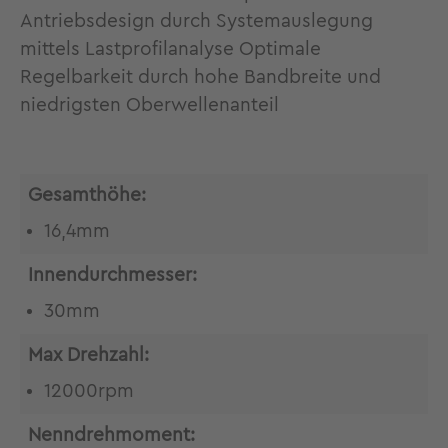
Antriebsdesign durch Systemauslegung
mittels Lastprofilanalyse Optimale
Regelbarkeit durch hohe Bandbreite und
niedrigsten Oberwellenanteil
Gesamthöhe:
16,4mm
Innendurchmesser:
30mm
Max Drehzahl:
12000rpm
Nenndrehmoment: