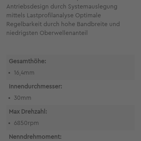
Antriebsdesign durch Systemauslegung
mittels Lastprofilanalyse Optimale
Regelbarkeit durch hohe Bandbreite und
niedrigsten Oberwellenanteil
Gesamthöhe:
16,4mm
Innendurchmesser:
30mm
Max Drehzahl:
6850rpm
Nenndrehmoment: