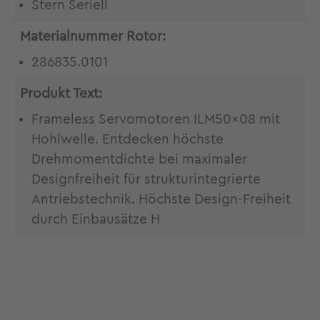
Stern Seriell
Materialnummer Rotor:
286835.0101
Produkt Text:
Frameless Servomotoren ILM50x08 mit
Hohlwelle. Entdecken höchste
Drehmomentdichte bei maximaler
Designfreiheit für strukturintegrierte
Antriebstechnik. Höchste Design-Freiheit
durch Einbausätze H