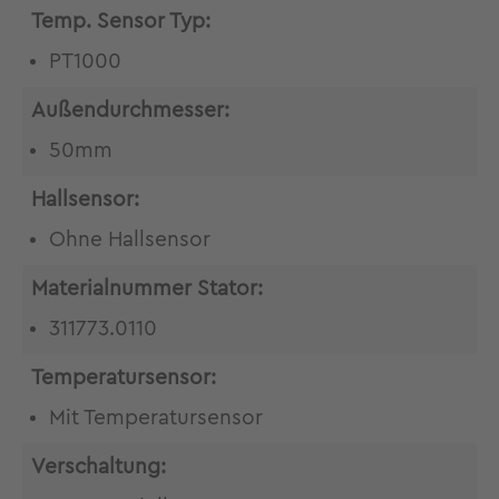
Temp. Sensor Typ:
PT1000
Außendurchmesser:
50mm
Hallsensor:
Ohne Hallsensor
Materialnummer Stator:
311773.0110
Temperatursensor:
Mit Temperatursensor
Verschaltung: