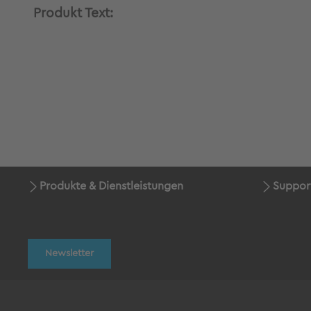
Produkt Text:
Produkte & Dienstleistungen
Suppor
Newsletter