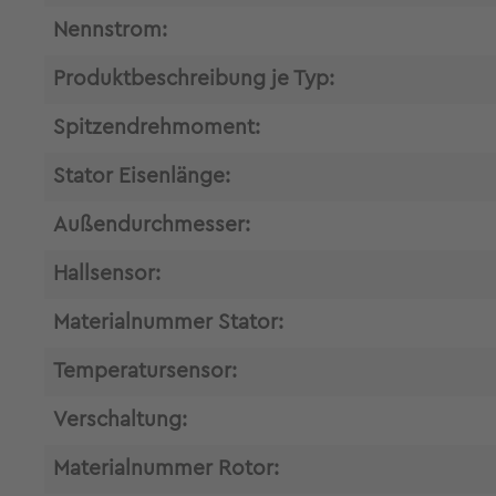
Nennstrom:
Produktbeschreibung je Typ:
Spitzendrehmoment:
Stator Eisenlänge:
Außendurchmesser:
Hallsensor:
Materialnummer Stator:
Temperatursensor:
Verschaltung:
Materialnummer Rotor: