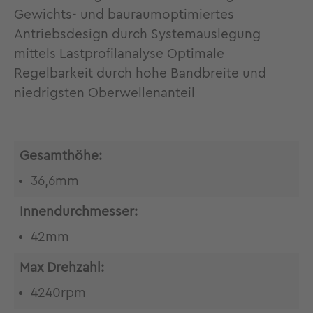
Gewichts- und bauraumoptimiertes
Antriebsdesign durch Systemauslegung
mittels Lastprofilanalyse Optimale
Regelbarkeit durch hohe Bandbreite und
niedrigsten Oberwellenanteil
Gesamthöhe:
36,6mm
Innendurchmesser:
42mm
Max Drehzahl:
4240rpm