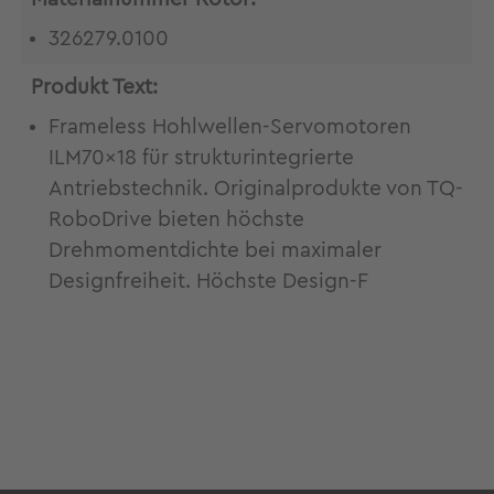
326279.0100
Produkt Text:
Frameless Hohlwellen-Servomotoren
ILM70x18 für strukturintegrierte
Antriebstechnik. Originalprodukte von TQ-
RoboDrive bieten höchste
Drehmomentdichte bei maximaler
Designfreiheit. Höchste Design-F