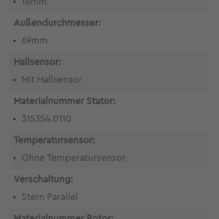
18mm
Außendurchmesser:
69mm
Hallsensor:
Mit Hallsensor
Materialnummer Stator:
315354.0110
Temperatursensor:
Ohne Temperatursensor
Verschaltung:
Stern Parallel
Materialnummer Rotor: