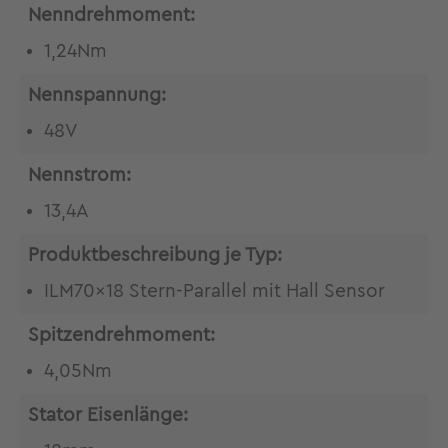
Nenndrehmoment:
1,24Nm
Nennspannung:
48V
Nennstrom:
13,4A
Produktbeschreibung je Typ:
ILM70x18 Stern-Parallel mit Hall Sensor
Spitzendrehmoment:
4,05Nm
Stator Eisenlänge: