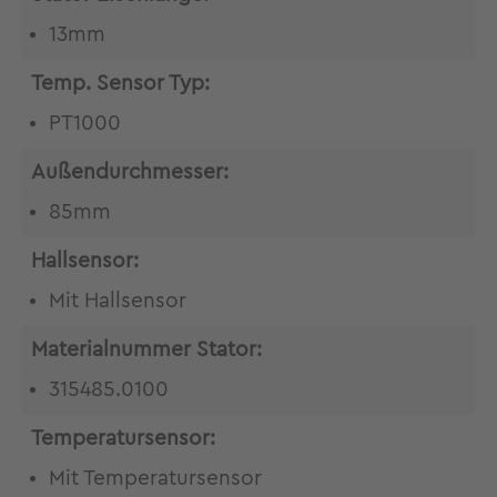
13mm
Temp. Sensor Typ:
PT1000
Außendurchmesser:
85mm
Hallsensor:
Mit Hallsensor
Materialnummer Stator:
315485.0100
Temperatursensor:
Mit Temperatursensor