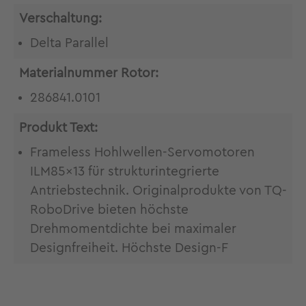
Verschaltung:
Delta Parallel
Materialnummer Rotor:
286841.0101
Produkt Text:
Frameless Hohlwellen-Servomotoren
ILM85x13 für strukturintegrierte
Antriebstechnik. Originalprodukte von TQ-
RoboDrive bieten höchste
Drehmomentdichte bei maximaler
Designfreiheit. Höchste Design-F