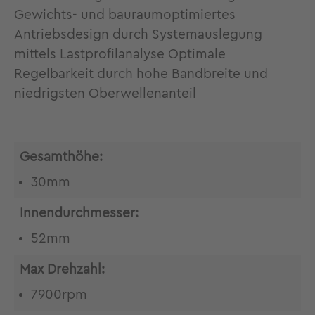
Gewichts- und bauraumoptimiertes
Antriebsdesign durch Systemauslegung
mittels Lastprofilanalyse Optimale
Regelbarkeit durch hohe Bandbreite und
niedrigsten Oberwellenanteil
Gesamthöhe:
30mm
Innendurchmesser:
52mm
Max Drehzahl:
7900rpm