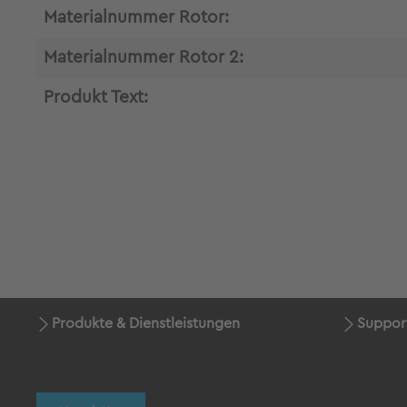
Materialnummer Rotor:
Materialnummer Rotor 2:
Produkt Text:
Produkte & Dienstleistungen
Suppor