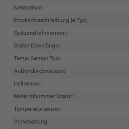
Nennstrom:
Produktbeschreibung je Typ:
Spitzendrehmoment:
Stator Eisenlänge:
Temp. Sensor Typ:
Außendurchmesser:
Hallsensor:
Materialnummer Stator:
Temperatursensor:
Verschaltung: